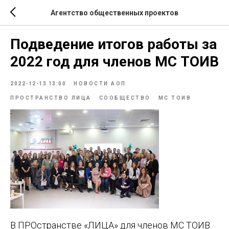
Агентство общественных проектов
Подведение итогов работы за
2022 год для членов МС ТОИВ
2022-12-13 13:00
НОВОСТИ АОП
ПРОСТРАНСТВО ЛИЦА
СООБЩЕСТВО
МС ТОИВ
В ПРОстранстве «ЛИЦА» для членов МС ТОИВ