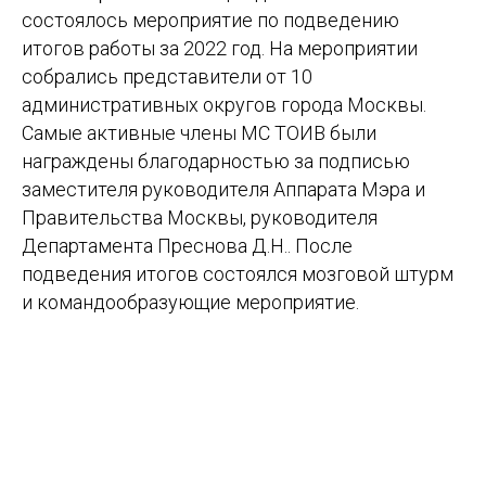
состоялось мероприятие по подведению
итогов работы за 2022 год. На мероприятии
собрались представители от 10
административных округов города Москвы.
Самые активные члены МС ТОИВ были
награждены благодарностью за подписью
заместителя руководителя Аппарата Мэра и
Правительства Москвы, руководителя
Департамента Преснова Д.Н.. После
подведения итогов состоялся мозговой штурм
и командообразующие мероприятие.