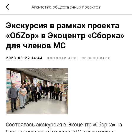
Агентство общественных проектов
Экскурсия в рамках проекта
«ОбZор» в Экоцентр «Сборка»
для членов МС
2023-03-22 14:44
НОВОСТИ АОП
СООБЩЕСТВО
Состоялась экскурсия в Экоцентр «Сборка» на
Чистых прудах для членов МС и участников