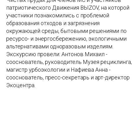
патриотического Движения ВЫZOV, на которой
участники познакомились с проблемой
образования отходов и загрязнения
окружающей среды, бытовыми решениями по
ресурсо- и энергосбережению, экологичными
альтернативами одноразовым изделиям.
Экскурсию провели: Антонов Михаил -
сооснователь, руководитель Музея рециклинга,
магистр урбоэкологии и Нафиева Анна -
сооснователь, пресс-секретарь и арт-директор
Экоцентра.