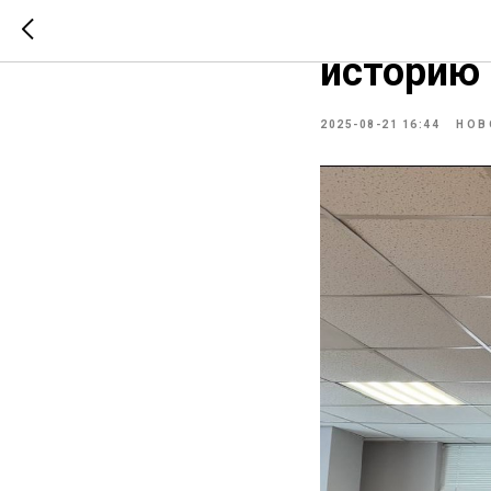
Легендар
историю 
2025-08-21 16:44
НОВ