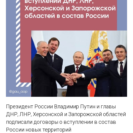
Президент России Владимир Путин и главы
ДНР, ЛНР, Херсонской и Запорожской областей
подписали договоры о вступлении в состав
России новых территорий