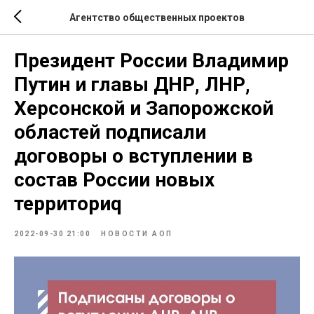
Агентство общественных проектов
Президент России Владимир
Путин и главы ДНР, ЛНР,
Херсонской и Запорожской
областей подписали
договоры о вступлении в
состав России новых
территориq
2022-09-30 21:00
НОВОСТИ АОП