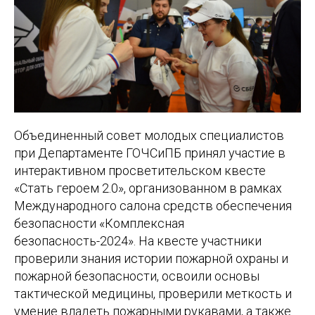
Объединенный совет молодых специалистов
при Департаменте ГОЧСиПБ принял участие в
интерактивном просветительском квесте
«Стать героем 2.0», организованном в рамках
Международного салона средств обеспечения
безопасности «Комплексная
безопасность-2024». На квесте участники
проверили знания истории пожарной охраны и
пожарной безопасности, освоили основы
тактической медицины, проверили меткость и
умение владеть пожарными рукавами, а также