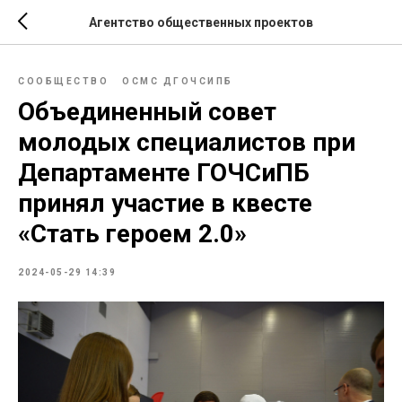
Агентство общественных проектов
СООБЩЕСТВО
ОСМС ДГОЧСИПБ
Объединенный совет
молодых специалистов при
Департаменте ГОЧСиПБ
принял участие в квесте
«Стать героем 2.0»
2024-05-29 14:39