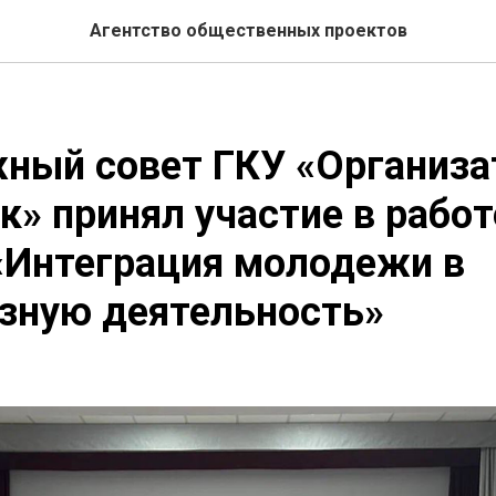
Агентство общественных проектов
ный совет ГКУ «Организа
к» принял участие в работ
«Интеграция молодежи в
зную деятельность»