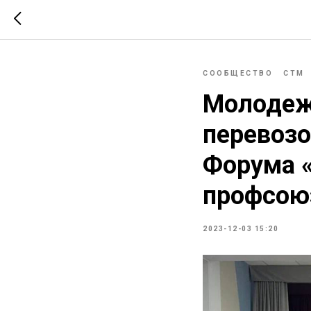
СООБЩЕСТВО
СТМ
Молодеж
перевозо
Форума 
профсою
2023-12-03 15:20