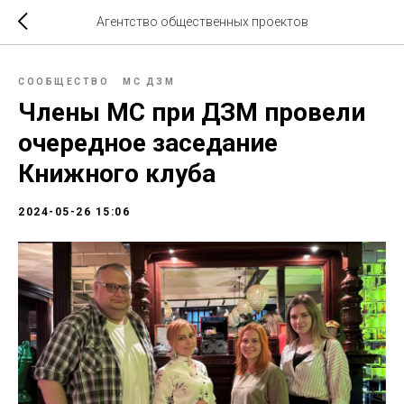
Агентство общественных проектов
СООБЩЕСТВО
МС ДЗМ
Члены МС при ДЗМ провели
очередное заседание
Книжного клуба
2024-05-26 15:06