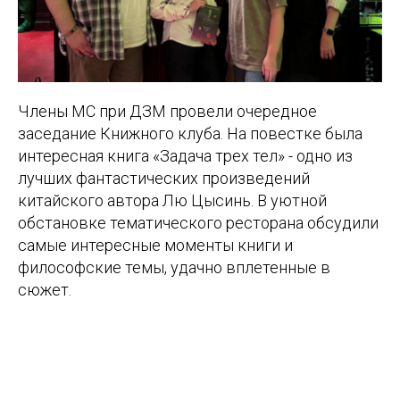
Члены МС при ДЗМ провели очередное
заседание Книжного клуба. На повестке была
интересная книга «Задача трех тел» - одно из
лучших фантастических произведений
китайского автора Лю Цысинь. В уютной
обстановке тематического ресторана обсудили
самые интересные моменты книги и
философские темы, удачно вплетенные в
сюжет.