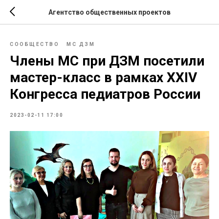
Агентство общественных проектов
СООБЩЕСТВО
МС ДЗМ
Члены МС при ДЗМ посетили
мастер-класс в рамках ХХIV
Конгресса педиатров России
2023-02-11 17:00