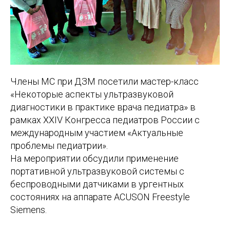
Члены МС при ДЗМ посетили мастер-класс
«Некоторые аспекты ультразвуковой
диагностики в практике врача педиатра» в
рамках ХХIV Конгресса педиатров России с
международным участием «Актуальные
проблемы педиатрии».
На мероприятии обсудили применение
портативной ультразвуковой системы с
беспроводными датчиками в ургентных
состояниях на аппарате ACUSON Freestyle
Siemens.