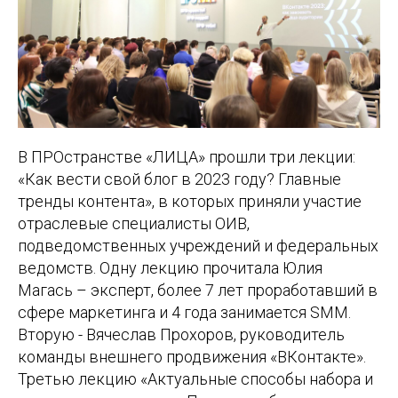
В ПРОстранстве «ЛИЦА» прошли три лекции:
«Как вести свой блог в 2023 году? Главные
тренды контента», в которых приняли участие
отраслевые специалисты ОИВ,
подведомственных учреждений и федеральных
ведомств. Одну лекцию прочитала Юлия
Магась – эксперт, более 7 лет проработавший в
сфере маркетинга и 4 года занимается SMM.
Вторую - Вячеслав Прохоров, руководитель
команды внешнего продвижения «ВКонтакте».
Третью лекцию «Актуальные способы набора и