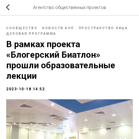
Агентство общественных проектов
СООБЩЕСТВО
НОВОСТИ АОП
ПРОСТРАНСТВО ЛИЦА
ДЕЛОВАЯ ПРОГРАММА
В рамках проекта
«Блогерский Биатлон»
прошли образовательные
лекции
2023-10-18 14:52