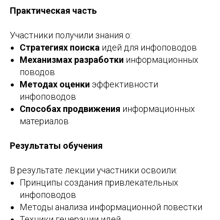
Практическая часть
Участники получили знания о:
Стратегиях поиска
идей для инфоповодов
Механизмах разработки
информационных
поводов
Методах оценки
эффективности
инфоповодов
Способах продвижения
информационных
материалов
Результаты обучения
В результате лекции участники освоили:
Принципы создания привлекательных
инфоповодов
Методы анализа информационной повестки
Техники генерации идей