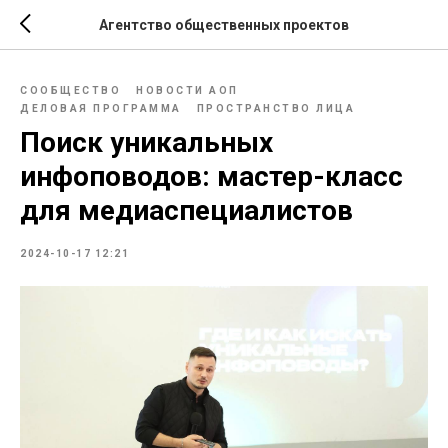
Агентство общественных проектов
СООБЩЕСТВО
НОВОСТИ АОП
ДЕЛОВАЯ ПРОГРАММА
ПРОСТРАНСТВО ЛИЦА
Поиск уникальных
инфоповодов: мастер-класс
для медиаспециалистов
2024-10-17 12:21