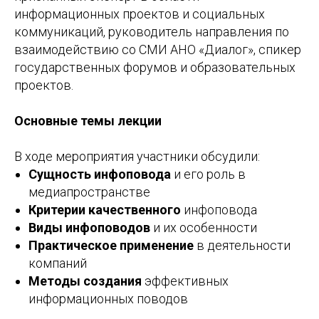
информационных проектов и социальных
коммуникаций, руководитель направления по
взаимодействию со СМИ АНО «Диалог», спикер
государственных форумов и образовательных
проектов.
Основные темы лекции
В ходе мероприятия участники обсудили:
Сущность инфоповода
и его роль в
медиапространстве
Критерии качественного
инфоповода
Виды инфоповодов
и их особенности
Практическое применение
в деятельности
компаний
Методы создания
эффективных
информационных поводов