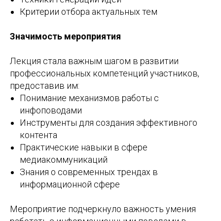
Критерии отбора актуальных тем
Значимость мероприятия
Лекция стала важным шагом в развитии
профессиональных компетенций участников,
предоставив им:
Понимание механизмов работы с
инфоповодами
Инструменты для создания эффективного
контента
Практические навыки в сфере
медиакоммуникаций
Знания о современных трендах в
информационной сфере
Мероприятие подчеркнуло важность умения