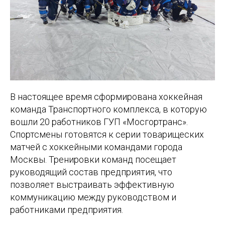
В настоящее время сформирована хоккейная
команда Транспортного комплекса, в которую
вошли 20 работников ГУП «Мосгортранс».
Спортсмены готовятся к серии товарищеских
матчей с хоккейными командами города
Москвы. Тренировки команд посещает
руководящий состав предприятия, что
позволяет выстраивать эффективную
коммуникацию между руководством и
работниками предприятия.