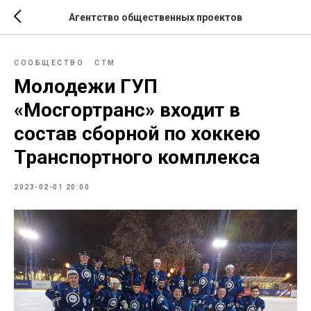
Агентство общественных проектов
СООБЩЕСТВО
СТМ
Молодежи ГУП
«Мосгортранс» входит в
состав сборной по хоккею
Транспортного комплекса
2023-02-01 20:00