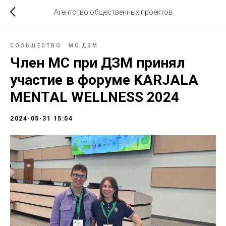
Агентство общественных проектов
СООБЩЕСТВО
МС ДЗМ
Член МС при ДЗМ принял
участие в форуме KARJALA
MENTAL WELLNESS 2024
2024-05-31 15:04