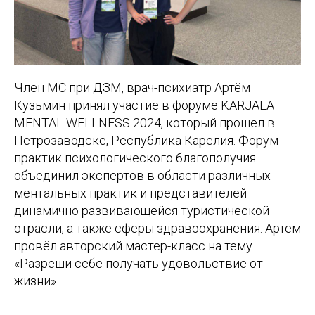
Член МС при ДЗМ, врач-психиатр Артём
Кузьмин принял участие в форуме KARJALA
MENTAL WELLNESS 2024, который прошел в
Петрозаводске, Республика Карелия. Форум
практик психологического благополучия
объединил экспертов в области различных
ментальных практик и представителей
динамично развивающейся туристической
отрасли, а также сферы здравоохранения. Артём
провёл авторский мастер-класс на тему
«Разреши себе получать удовольствие от
жизни».