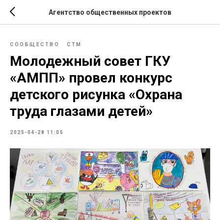
Агентство общественных проектов
СООБЩЕСТВО
СТМ
Молодежный совет ГКУ
«АМПП» провел конкурс
детского рисунка «Охрана
труда глазами детей»
2025-04-28 11:05