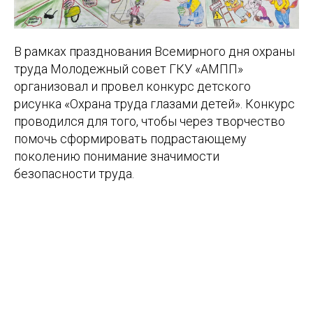
В рамках празднования Всемирного дня охраны
труда Молодежный совет ГКУ «АМПП»
организовал и провел конкурс детского
рисунка «Охрана труда глазами детей». Конкурс
проводился для того, чтобы через творчество
помочь сформировать подрастающему
поколению понимание значимости
безопасности труда.