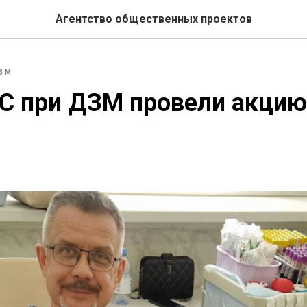
Агентство общественных проектов
ЗМ
С при ДЗМ провели акцию