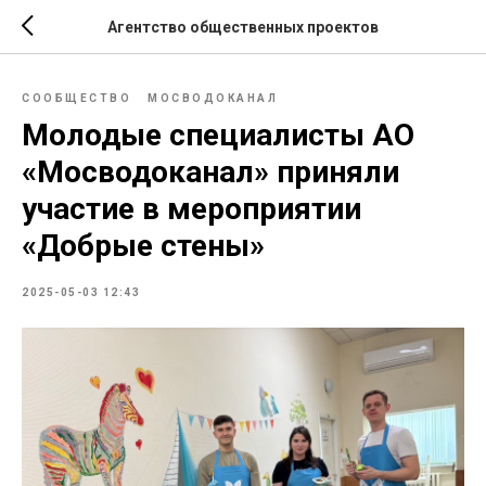
Агентство общественных проектов
СООБЩЕСТВО
МОСВОДОКАНАЛ
Молодые специалисты АО
«Мосводоканал» приняли
участие в мероприятии
«Добрые стены»
2025-05-03 12:43