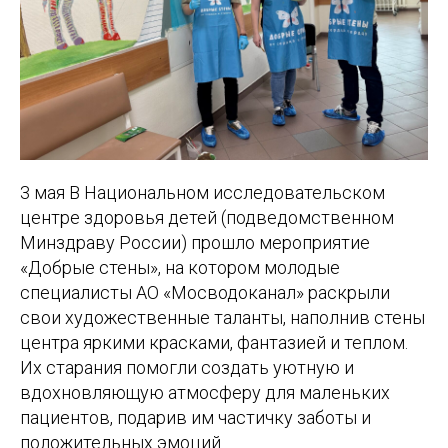
3 мая В Национальном исследовательском
центре здоровья детей (подведомственном
Минздраву России) прошло мероприятие
«Добрые стены», на котором молодые
специалисты АО «Мосводоканал» раскрыли
свои художественные таланты, наполнив стены
центра яркими красками, фантазией и теплом.
Их старания помогли создать уютную и
вдохновляющую атмосферу для маленьких
пациентов, подарив им частичку заботы и
положительных эмоций.