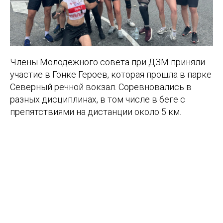
Члены Молодежного совета при ДЗМ приняли
участие в Гонке Героев, которая прошла в парке
Северный речной вокзал. Соревновались в
разных дисциплинах, в том числе в беге с
препятствиями на дистанции около 5 км.