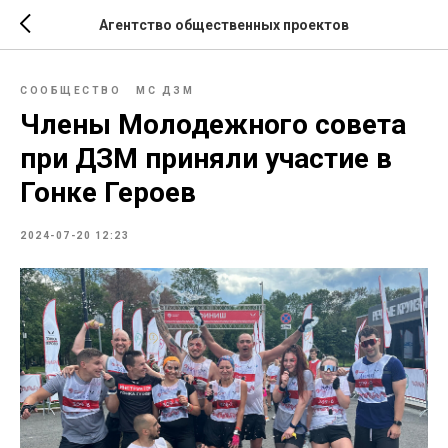
Агентство общественных проектов
СООБЩЕСТВО
МС ДЗМ
Члены Молодежного совета
при ДЗМ приняли участие в
Гонке Героев
2024-07-20 12:23