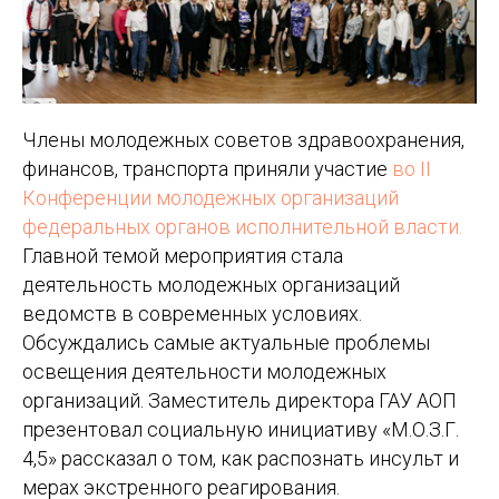
Члены молодежных советов здравоохранения,
финансов, транспорта приняли участие
во II
Конференции молодежных организаций
федеральных органов исполнительной власти.
Главной темой мероприятия стала
деятельность молодежных организаций
ведомств в современных условиях.
Обсуждались самые актуальные проблемы
освещения деятельности молодежных
организаций. Заместитель директора ГАУ АОП
презентовал социальную инициативу «М.О.З.Г.
4,5» рассказал о том, как распознать инсульт и
мерах экстренного реагирования.