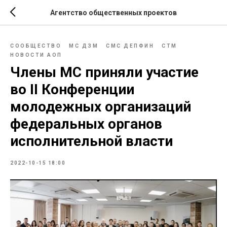
Агентство общественных проектов
СООБЩЕСТВО
МС ДЗМ
СМС ДЕПФИН
СТМ
НОВОСТИ АОП
Члены МС приняли участие
во II Конференции
молодежных организаций
федеральных органов
исполнительной власти
2022-10-15 18:00