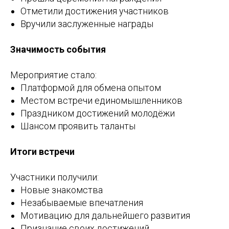
Отметили достижения участников
Вручили заслуженные награды
Значимость события
Мероприятие стало:
Платформой для обмена опытом
Местом встречи единомышленников
Праздником достижений молодёжи
Шансом проявить таланты
Итоги встречи
Участники получили:
Новые знакомства
Незабываемые впечатления
Мотивацию для дальнейшего развития
Признание своих достижений