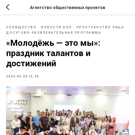
Агентство общественных проектов
СООБЩЕСТВО
НОВОСТИ АОП
ПРОСТРАНСТВО ЛИЦА
ДОСУГОВО-РАЗВЛЕКАТЕЛЬНАЯ ПРОГРАММА
«Молодёжь — это мы»:
праздник талантов и
достижений
2024-06-26 15:28