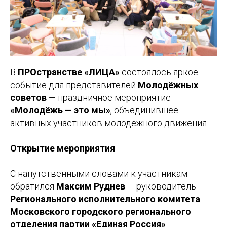
В
ПРОстранстве «ЛИЦА»
состоялось яркое
событие для представителей
Молодёжных
советов
— праздничное мероприятие
«Молодёжь — это мы»
, объединившее
активных участников молодёжного движения.
Открытие мероприятия
С напутственными словами к участникам
обратился
Максим Руднев
— руководитель
Регионального исполнительного комитета
Московского городского регионального
отделения партии «Единая Россия»
.