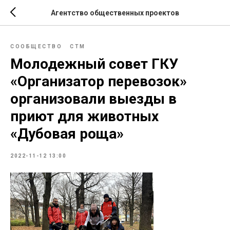
Агентство общественных проектов
СООБЩЕСТВО
СТМ
Молодежный совет ГКУ
«Организатор перевозок»
организовали выезды в
приют для животных
«Дубовая роща»
2022-11-12 13:00