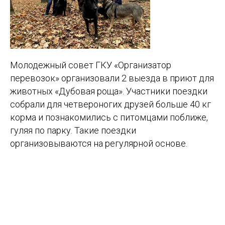
Молодежный совет ГКУ «Организатор
перевозок» организовали 2 выезда в приют для
животных «Дубовая роща». Участники поездки
собрали для четвероногих друзей больше 40 кг
корма и познакомились с питомцами поближе,
гуляя по парку. Такие поездки
организовываются на регулярной основе.