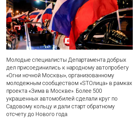
Молодые специалисты Департамента добрых
дел присоединились к народному автопробегу
«Огни ночной Москвы», организованному
молодежным сообществом «SТОлица» в рамках
проекта «Зима в Москве». Более 500
украшенных автомобилей сделали круг по
Садовому кольцу и дали старт обратному
отсчету до Нового года.