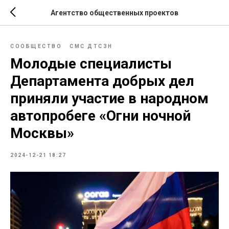
Агентство общественных проектов
СООБЩЕСТВО
СМС ДТСЗН
Молодые специалисты
Департамента добрых дел
приняли участие в народном
автопробеге «Огни ночной
Москвы»
2024-12-21 18:27