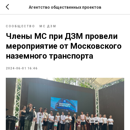
Агентство общественных проектов
СООБЩЕСТВО
МС ДЗМ
Члены МС при ДЗМ провели
мероприятие от Московского
наземного транспорта
2024-06-01 16:46