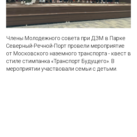
Члены Молодежного совета при ДЗМ в Парке
Северный-Речной-Порт провели мероприятие
от Московского наземного транспорта - квест в
стиле стимпанка «Транспорт Будущего». В
мероприятии участвовали семьи с детьми.