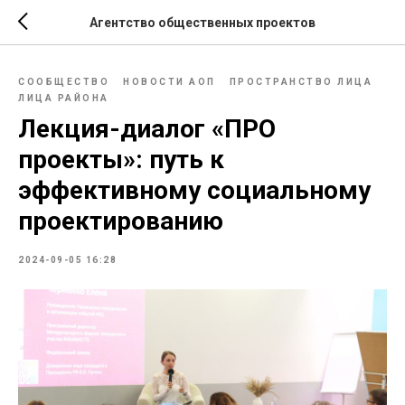
Агентство общественных проектов
СООБЩЕСТВО
НОВОСТИ АОП
ПРОСТРАНСТВО ЛИЦА
ЛИЦА РАЙОНА
Лекция-диалог «ПРО
проекты»: путь к
эффективному социальному
проектированию
2024-09-05 16:28