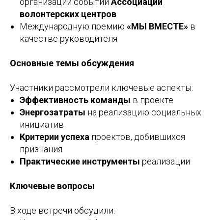
организации событий
Ассоциации
волонтерских центров
Международную премию
«МЫ ВМЕСТЕ»
в
качестве руководителя
Основные темы обсуждения
Участники рассмотрели ключевые аспекты:
Эффективность команды
в проекте
Энергозатраты
на реализацию социальных
инициатив
Критерии успеха
проектов, добившихся
признания
Практические инструменты
реализации
Ключевые вопросы
В ходе встречи обсудили: