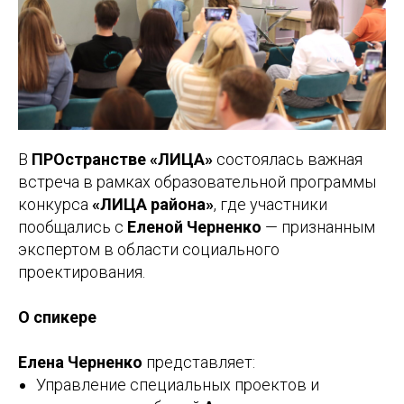
В
ПРОстранстве «ЛИЦА»
состоялась важная
встреча в рамках образовательной программы
конкурса
«ЛИЦА района»
, где участники
пообщались с
Еленой Черненко
— признанным
экспертом в области социального
проектирования.
О спикере
Елена Черненко
представляет:
Управление специальных проектов и