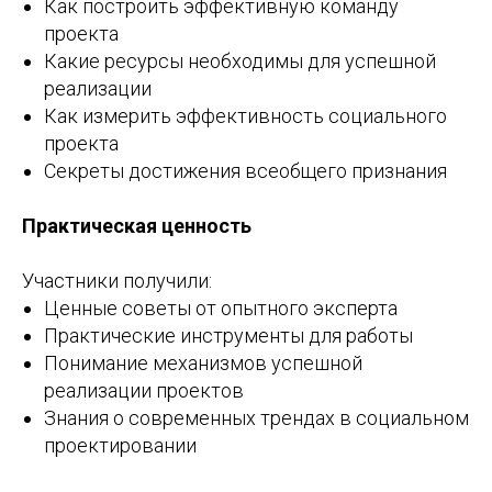
Как построить эффективную команду
проекта
Какие ресурсы необходимы для успешной
реализации
Как измерить эффективность социального
проекта
Секреты достижения всеобщего признания
Практическая ценность
Участники получили:
Ценные советы от опытного эксперта
Практические инструменты для работы
Понимание механизмов успешной
реализации проектов
Знания о современных трендах в социальном
проектировании