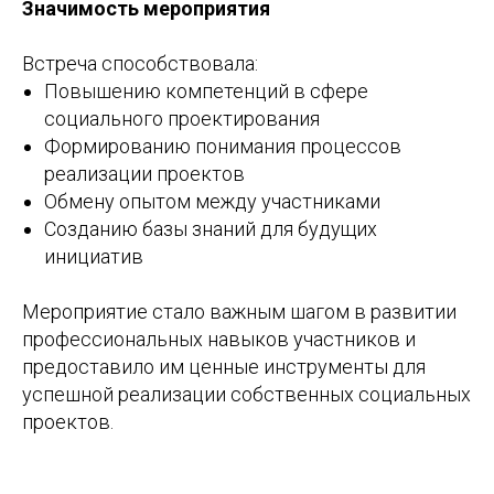
Значимость мероприятия
Встреча способствовала:
Повышению компетенций в сфере
социального проектирования
Формированию понимания процессов
реализации проектов
Обмену опытом между участниками
Созданию базы знаний для будущих
инициатив
Мероприятие стало важным шагом в развитии
профессиональных навыков участников и
предоставило им ценные инструменты для
успешной реализации собственных социальных
проектов.