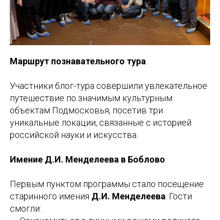
Маршрут познавательного тура
Участники блог-тура совершили увлекательное
путешествие по значимым культурным
объектам Подмосковья, посетив три
уникальные локации, связанные с историей
российской науки и искусства.
Имение Д.И. Менделеева в Боблово
Первым пунктом программы стало посещение
старинного имения
Д.И. Менделеева
. Гости
смогли: