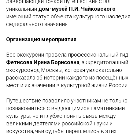
Завершающей точкой путешествия стал
уникальный
дом-музей П.И. Чайковского
,
имеющий статус объекта культурного наследия
федерального значения.
Организация мероприятия
Все экскурсии провела профессиональный гид
Фетисова Ирина Борисовна
, аккредитованный
экскурсовод Москвы, которая увлекательно
рассказала об истории каждого из посещённых
мест и их значении в культурной жизни России.
Путешествие позволило участникам не только
познакомиться с выдающимися памятниками
культуры, но и глубже понять связь между
великими деятелями российской науки и
искусства, чьи судьбы переплелись в этих