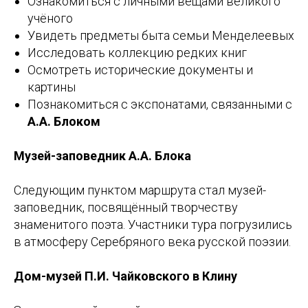
Ознакомиться с личными вещами великого
учёного
Увидеть предметы быта семьи Менделеевых
Исследовать коллекцию редких книг
Осмотреть исторические документы и
картины
Познакомиться с экспонатами, связанными с
А.А. Блоком
Музей-заповедник А.А. Блока
Следующим пунктом маршрута стал музей-
заповедник, посвящённый творчеству
знаменитого поэта. Участники тура погрузились
в атмосферу Серебряного века русской поэзии.
Дом-музей П.И. Чайковского в Клину