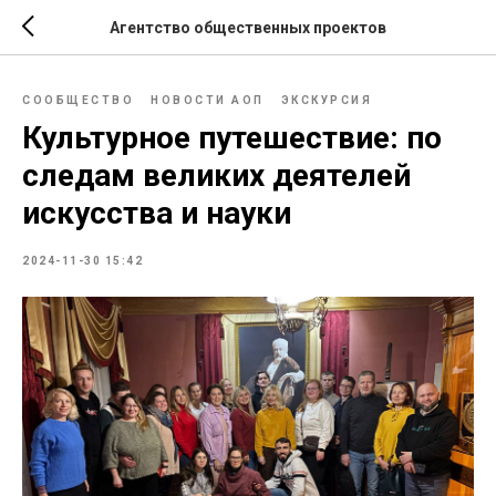
Агентство общественных проектов
СООБЩЕСТВО
НОВОСТИ АОП
ЭКСКУРСИЯ
Культурное путешествие: по
следам великих деятелей
искусства и науки
2024-11-30 15:42