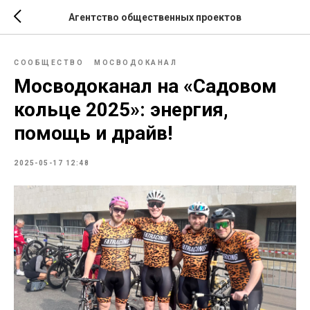
Агентство общественных проектов
СООБЩЕСТВО
МОСВОДОКАНАЛ
Мосводоканал на «Садовом
кольце 2025»: энергия,
помощь и драйв!
2025-05-17 12:48