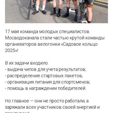
17 мая команда молодых специалистов
Мосводоканала стали частью крутой команды
организаторов велогонки «Садовое кольцо
2025»!
В их задачи входило:
- выдача чипов для учета результатов;
- распределение стартовых пакетов;
- организация питания для спортсменов;
- помощь в награждении победителей.
Но главное — они не просто работали, а
заряжали всех участников своей энергией и