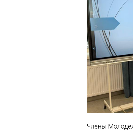
Члены Молодеж