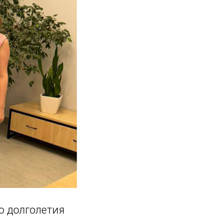
о долголетия