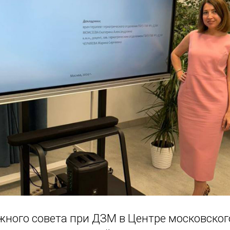
ного совета при ДЗМ в Центре московског