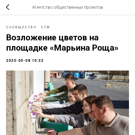
Агентство общественных проектов
СООБЩЕСТВО
СТМ
Возложение цветов на
площадке «Марьина Роща»
2025-05-08 10:32