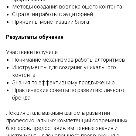
Методы создания вовлекающего контента
Стратегии работы с аудиторией
Принципы монетизации блога
Результаты обучения
Участники получили:
Понимание механизмов работы алгоритмов
Инструменты для создания уникального
контента
Знания по эффективному продвижению
Практические советы по развитию личного
бренда
Лекция стала важным шагом в развитии
профессиональных компетенций современных
блогеров, предоставив им ценные знания и
инструменты для успешного продвижения в