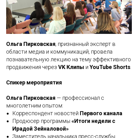
Ольга Пирковская
, признанный эксперт в
области медиа и коммуникаций, провела
познавательную лекцию на тему эффективного
продвижения через
VK Клипы
и
YouTube Shorts
.
Спикер мероприятия
Ольга Пирковская
— профессионал с
многолетним опытом:
Корреспондент новостей
Первого канала
Продюсер программы
«Итоги недели с
Ирадой Зейналовой»
Заместитель начальника пресс-службы