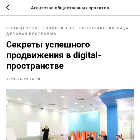
Агентство общественных проектов
СООБЩЕСТВО
НОВОСТИ АОП
ПРОСТРАНСТВО ЛИЦА
ДЕЛОВАЯ ПРОГРАММА
Секреты успешного
продвижения в digital-
пространстве
2024-04-23 16:38