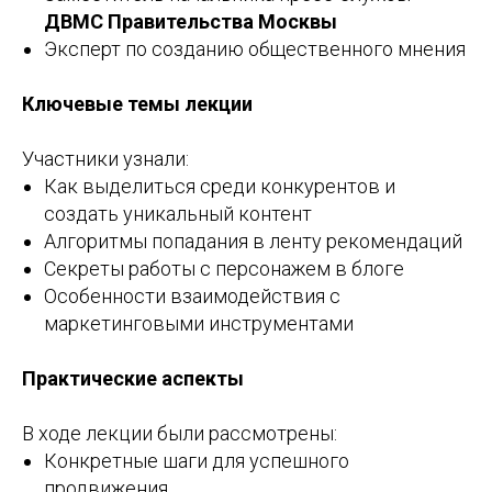
ДВМС Правительства Москвы
Эксперт по созданию общественного мнения
Ключевые темы лекции
Участники узнали:
Как выделиться среди конкурентов и
создать уникальный контент
Алгоритмы попадания в ленту рекомендаций
Секреты работы с персонажем в блоге
Особенности взаимодействия с
маркетинговыми инструментами
Практические аспекты
В ходе лекции были рассмотрены:
Конкретные шаги для успешного
продвижения