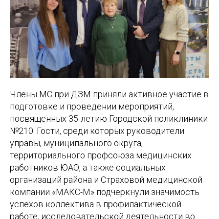
Члены МС при ДЗМ приняли активное участие в
подготовке и проведении мероприятий,
посвященных 35-летию Городской поликлиники
№210. Гости, среди которых руководители
управы, муниципального округа,
территориального профсоюза медицинских
работников ЮАО, а также социальных
организаций района и Страховой медицинской
компании «МАКС-М» подчеркнули значимость
успехов коллектива в профилактической
работе, исследовательской деятельности во