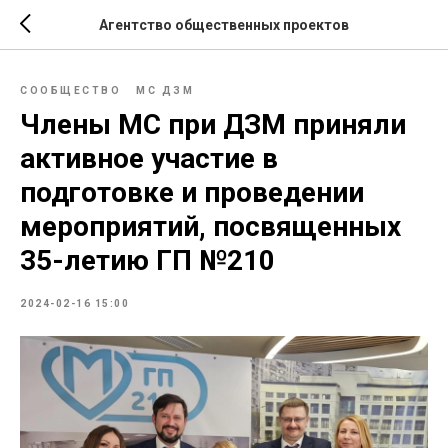
Агентство общественных проектов
СООБЩЕСТВО
МС ДЗМ
Члены МС при ДЗМ приняли
активное участие в
подготовке и проведении
мероприятий, посвященных
35-летию ГП №210
2024-02-16 15:00