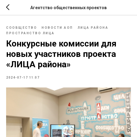
Агентство общественных проектов
СООБЩЕСТВО
НОВОСТИ АОП
ЛИЦА РАЙОНА
ПРОСТРАНСТВО ЛИЦА
Конкурсные комиссии для
новых участников проекта
«ЛИЦА района»
2024-07-17 11:07