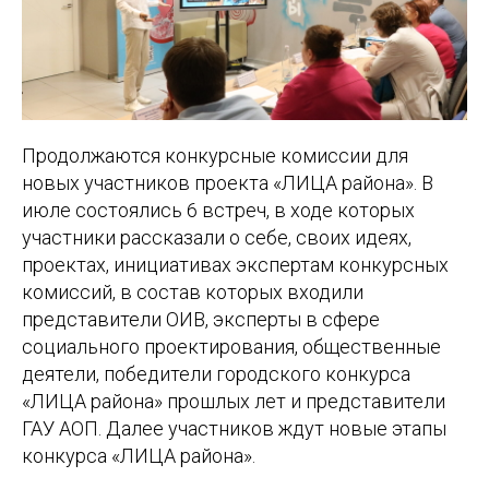
Продолжаются конкурсные комиссии для
новых участников проекта «ЛИЦА района». В
июле состоялись 6 встреч, в ходе которых
участники рассказали о себе, своих идеях,
проектах, инициативах экспертам конкурсных
комиссий, в состав которых входили
представители ОИВ, эксперты в сфере
социального проектирования, общественные
деятели, победители городского конкурса
«ЛИЦА района» прошлых лет и представители
ГАУ АОП. Далее участников ждут новые этапы
конкурса «ЛИЦА района».