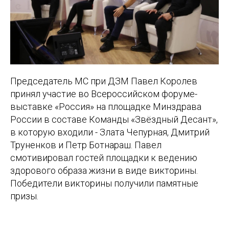
Председатель МС при ДЗМ Павел Королев
принял участие во Всероссийском форуме-
выставке «Россия» на площадке Минздрава
России в составе Команды «Звёздный Десант»,
в которую входили - Злата Чепурная, Дмитрий
Труненков и Петр Ботнараш. Павел
смотивировал гостей площадки к ведению
здорового образа жизни в виде викторины.
Победители викторины получили памятные
призы.