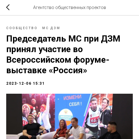
Агентство общественных проектов
СООБЩЕСТВО
МС ДЗМ
Председатель МС при ДЗМ
принял участие во
Всероссийском форуме-
выставке «Россия»
2023-12-06 15:31