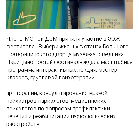
Члены МС при ДЗМ приняли участие в ЗОЖ
фестивале «Выбери жизнь» в стенах Большого
Екатерининского дворца музея-заповедника
Царицыно. Гостей фестиваля ждала масштабная
программа интерактивных лекций, мастер-
классов, групповой психотерапии,
арт-терапии, консультирование врачей
психиатров-наркологов, медицинских
психологов по вопросам профилактики,
лечения и реабилитации наркологических
расстройств.