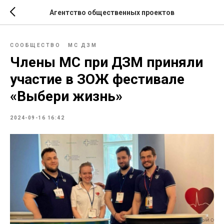
Агентство общественных проектов
СООБЩЕСТВО
МС ДЗМ
Члены МС при ДЗМ приняли
участие в ЗОЖ фестивале
«Выбери жизнь»
2024-09-16 16:42