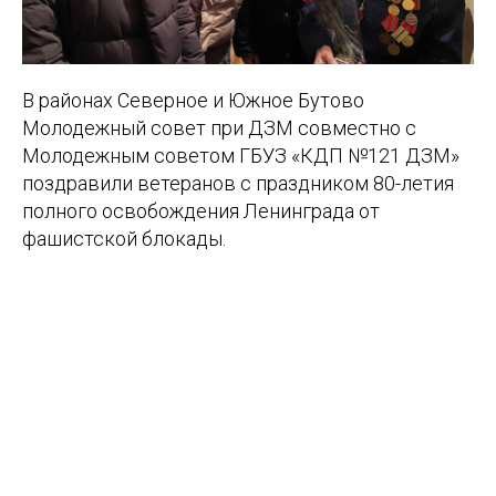
В районах Северное и Южное Бутово
Молодежный совет при ДЗМ совместно с
Молодежным советом ГБУЗ «КДП №121 ДЗМ»
поздравили ветеранов с праздником 80-летия
полного освобождения Ленинграда от
фашистской блокады.