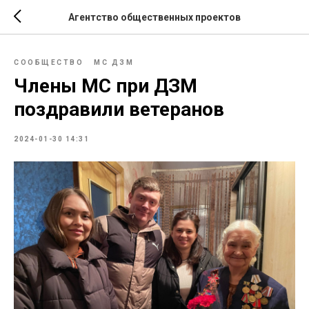
Агентство общественных проектов
СООБЩЕСТВО
МС ДЗМ
Члены МС при ДЗМ
поздравили ветеранов
2024-01-30 14:31