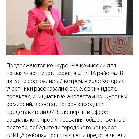
Продолжаются конкурсные комиссии для
новых участников проекта «ЛИЦА района». В
августе состоялись 7 встреч, в ходе которых
участники рассказали о себе, своих идеях,
проектах, инициативах экспертам конкурсных
комиссий, в состав которых входили
представители ОИВ, эксперты в сфере
социального проектирования, общественные
деятели, победители городского конкурса
«ЛИЦА района» прошлых лет и представители