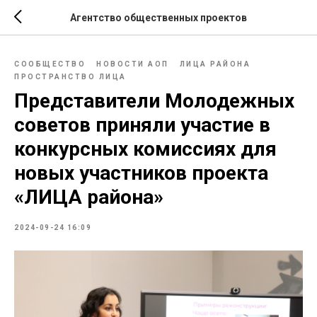
Агентство общественных проектов
СООБЩЕСТВО
НОВОСТИ АОП
ЛИЦА РАЙОНА
ПРОСТРАНСТВО ЛИЦА
Представители Молодежных
советов приняли участие в
конкурсных комиссиях для
новых участников проекта
«ЛИЦА района»
2024-09-24 16:09