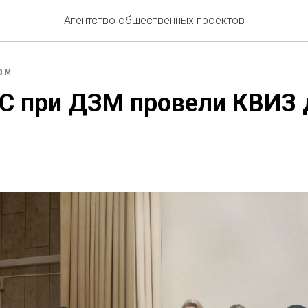
Агентство общественных проектов
ЗМ
С при ДЗМ провели КВИЗ 