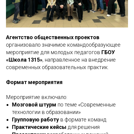
Агентство общественных проектов
организовало значимое командообразующее
мероприятие для молодых педагогов
ГБОУ
«Школа 1315»
, направленное на внедрение
современных образовательных практик.
Формат мероприятия
Мероприятие включало:
Мозговой штурм
по теме «Современные
технологии в образовании»
Групповую работу
в формате команд
Практические кейсы
для решения