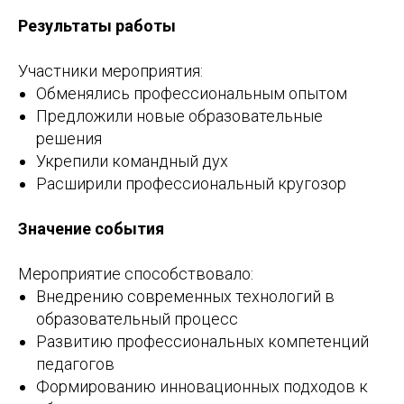
Результаты работы
Участники мероприятия:
Обменялись профессиональным опытом
Предложили новые образовательные
решения
Укрепили командный дух
Расширили профессиональный кругозор
Значение события
Мероприятие способствовало:
Внедрению современных технологий в
образовательный процесс
Развитию профессиональных компетенций
педагогов
Формированию инновационных подходов к