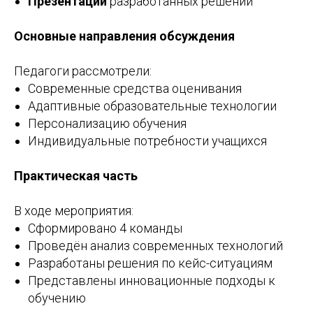
Презентации
разработанных решений
Основные направления обсуждения
Педагоги рассмотрели:
Современные средства оценивания
Адаптивные образовательные технологии
Персонализацию обучения
Индивидуальные потребности учащихся
Практическая часть
В ходе мероприятия:
Сформировано 4 команды
Проведён анализ современных технологий
Разработаны решения по кейс-ситуациям
Представлены инновационные подходы к
обучению