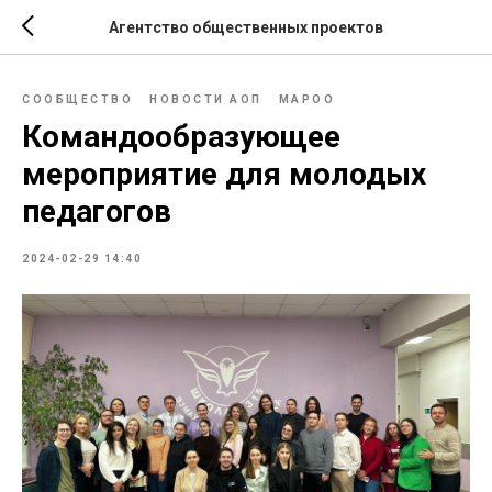
Агентство общественных проектов
СООБЩЕСТВО
НОВОСТИ АОП
МАРОО
Командообразующее
мероприятие для молодых
педагогов
2024-02-29 14:40