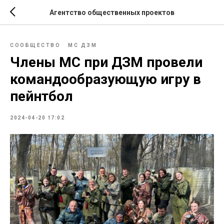
Агентство общественных проектов
СООБЩЕСТВО
МС ДЗМ
Члены МС при ДЗМ провели
командообразующую игру в
пейнтбол
2024-04-20 17:02