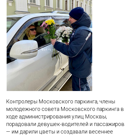
Контролеры Московского паркинга, члены
молодежного совета Московского паркинга в
ходе администрирования улиц Москвы,
порадовали девушек-водителей и пассажиров
— им дарили цветы и создавали весеннее