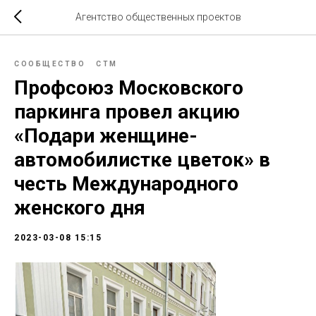
Агентство общественных проектов
СООБЩЕСТВО
СТМ
Профсоюз Московского
паркинга провел акцию
«Подари женщине-
автомобилистке цветок» в
честь Международного
женского дня
2023-03-08 15:15