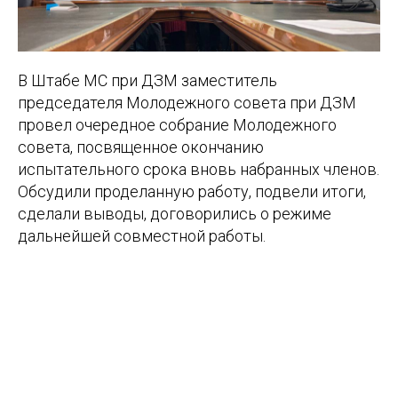
В Штабе МС при ДЗМ заместитель
председателя Молодежного совета при ДЗМ
провел очередное собрание Молодежного
совета, посвященное окончанию
испытательного срока вновь набранных членов.
Обсудили проделанную работу, подвели итоги,
сделали выводы, договорились о режиме
дальнейшей совместной работы.