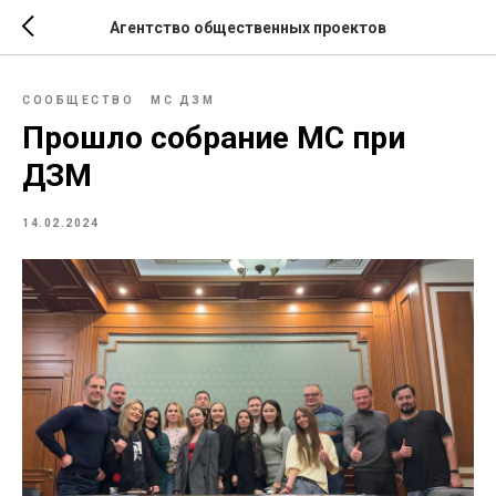
Агентство общественных проектов
СООБЩЕСТВО
МС ДЗМ
Прошло собрание МС при
ДЗМ
14.02.2024