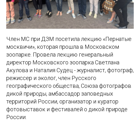
Член МС при ДЗМ посетила лекцию «Пернатые
москвичи», которая прошла в Московском
зоопарке. Провела лекцию генеральный
директор Московского зоопарка Светлана
Акулова и Наталия Судец - журналист, фотограф,
режиссер и эколог, член Русского
географического общества, Союза фотографов
дикой природы, амбассадор заповедных
территорий России, организатор и куратор
фотовыставок и фестивалей о дикой природе
России.