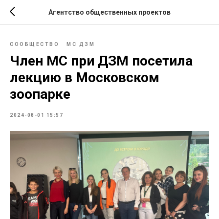
Агентство общественных проектов
СООБЩЕСТВО
МС ДЗМ
Член МС при ДЗМ посетила
лекцию в Московском
зоопарке
2024-08-01 15:57