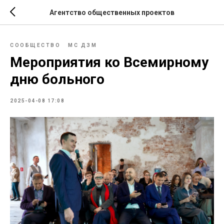
Агентство общественных проектов
СООБЩЕСТВО
МС ДЗМ
Мероприятия ко Всемирному
дню больного
2025-04-08 17:08