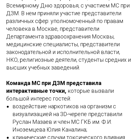
Всемирному Дню здоровья, с участием МС при
ДЗМ. В нем приняли участие представители
различных сфер: уполномоченный по правам
человека в Москве, представители
Департамента здравоохранения Москвы,
медицинские специалисты, представители
законодательной и исполнительной власти,
НКО, религиозные деятели, студенты средних и
высших учебных заведений.
Команда МС при ДЗМ представила
интерактивные точки,
которые вызвали
большой интерес гостей:
воздействие наркотиков на организм с
визуализацией на 3D-черепе представили
Руслан Мазаев и член МС ГКБ им. Ф.И.
Иноземцева Юлия Каналина;
клинические случаи токсического влияния