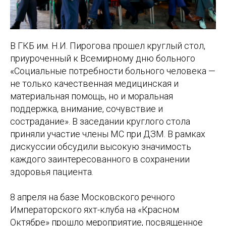
В ГКБ им. Н.И. Пирогова прошел круглый стол,
приуроченный к Всемирному дню больного
«Социальные потребности больного человека —
не только качественная медицинская и
материальная помощь, но и моральная
поддержка, внимание, сочувствие и
сострадание». В заседании круглого стола
приняли участие члены МС при ДЗМ. В рамках
дискуссии обсудили высокую значимость
каждого заинтересованного в сохранении
здоровья пациента.
8 апреля на базе Московского речного
Императорского яхт-клуба на «Красном
Октябре» прошло мероприятие, посвященное