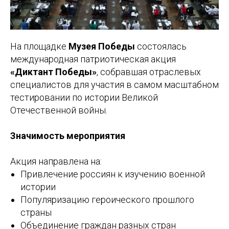
На площадке
Музея Победы
состоялась
международная патриотическая акция
«Диктант Победы»
, собравшая отраслевых
специалистов для участия в самом масштабном
тестировании по истории Великой
Отечественной войны.
Значимость мероприятия
Акция направлена на:
Привлечение россиян к изучению военной
истории
Популяризацию героического прошлого
страны
Объединение граждан разных стран