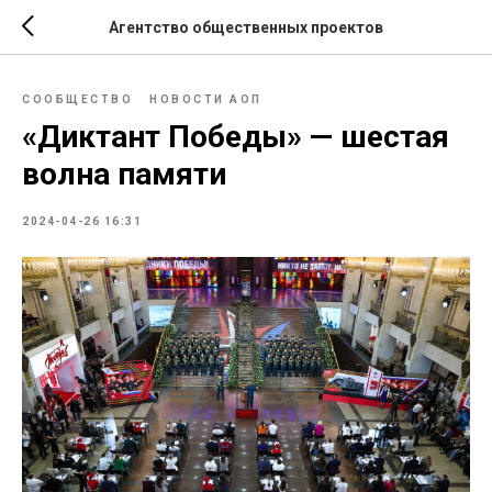
Агентство общественных проектов
СООБЩЕСТВО
НОВОСТИ АОП
«Диктант Победы» — шестая
волна памяти
2024-04-26 16:31