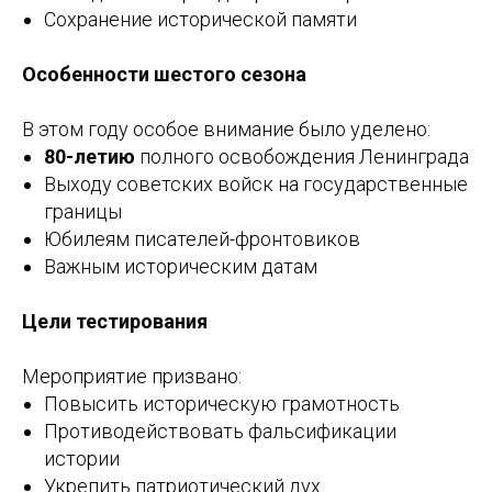
Сохранение исторической памяти
Особенности шестого сезона
В этом году особое внимание было уделено:
80-летию
полного освобождения Ленинграда
Выходу советских войск на государственные
границы
Юбилеям писателей-фронтовиков
Важным историческим датам
Цели тестирования
Мероприятие призвано:
Повысить историческую грамотность
Противодействовать фальсификации
истории
Укрепить патриотический дух