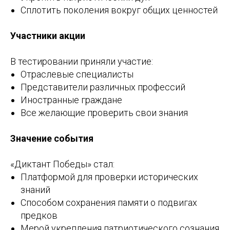
Сплотить поколения вокруг общих ценностей
Участники акции
В тестировании приняли участие:
Отраслевые специалисты
Представители различных профессий
Иностранные граждане
Все желающие проверить свои знания
Значение события
«Диктант Победы» стал:
Платформой для проверки исторических
знаний
Способом сохранения памяти о подвигах
предков
Мерой укрепления патриотического сознания