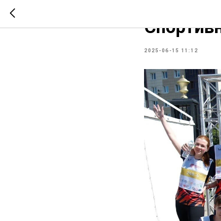
СООБЩЕСТВО
СТМ
Спортив
2025-06-15 11:12