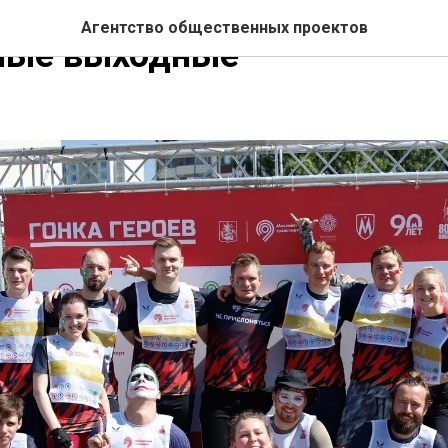
Агентство общественных проектов
ные выходные