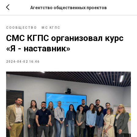
Агентство общественных проектов
СООБЩЕСТВО
МС КГПС
СМС КГПС организовал курс
«Я - наставник»
2024-04-02 16:46