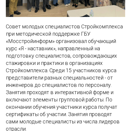
Совет молодых специалистов Стройкомплекса
при методической поддержке ГБУ
«Мосстройинформ» организовал обучающий
курс «Я - наставник», направленный на
подготовку специалистов, сопровождающих
стажировки и практики в организациях
Стройкомплекса. Среди 15 участников курса
представители разных специальностей - от
инженеров до специалистов по персоналу.
Занятия проходят в интерактивной форме и
включают элементы групповой работы. По
окончании обучения участники курса получат
сертификаты об участии. Занятия проводят
сами молодые специалисты из числа лидеров
отрасли.