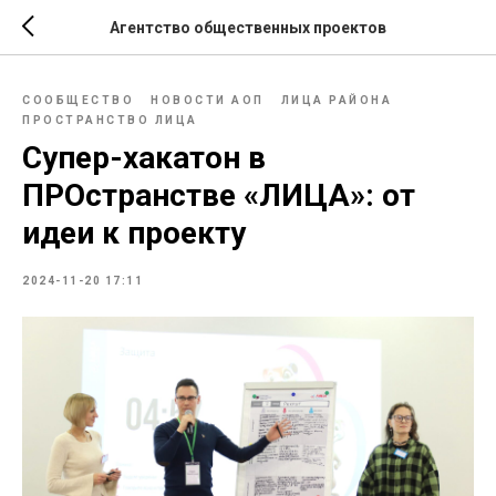
Агентство общественных проектов
СООБЩЕСТВО
НОВОСТИ АОП
ЛИЦА РАЙОНА
ПРОСТРАНСТВО ЛИЦА
Супер-хакатон в
ПРОстранстве «ЛИЦА»: от
идеи к проекту
2024-11-20 17:11