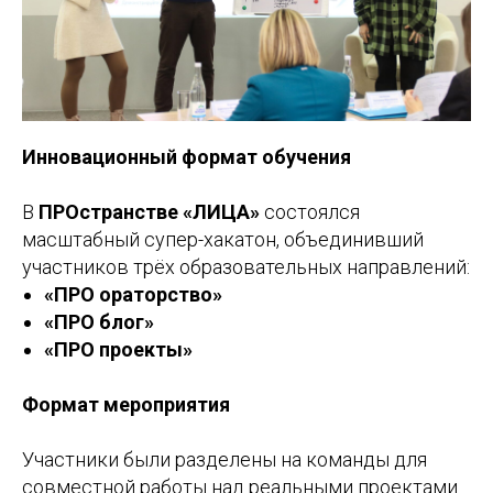
Инновационный формат обучения
В
ПРОстранстве «ЛИЦА»
состоялся
масштабный супер-хакатон, объединивший
участников трёх образовательных направлений:
«ПРО ораторство»
«ПРО блог»
«ПРО проекты»
Формат мероприятия
Участники были разделены на команды для
совместной работы над реальными проектами.