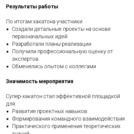
Результаты работы
По итогам хакатона участники:
Создали детальные проекты на основе
первоначальных идей
Разработали планы реализации
Получили профессиональную оценку от
экспертов
Обменялись опытом с коллегами
Значимость мероприятия
Супер-хакатон стал эффективной площадкой
для:
Развития проектных навыков
Формирования командного взаимодействия
Практического применения теоретических
знаний