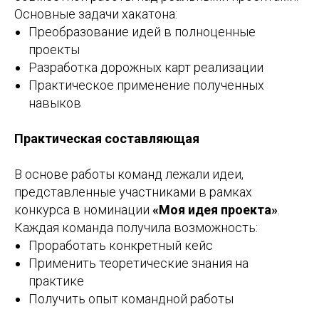
Основные задачи хакатона:
Преобразование идей в полноценные
проекты
Разработка дорожных карт реализации
Практическое применение полученных
навыков
Практическая составляющая
В основе работы команд лежали идеи,
представленные участниками в рамках
конкурса в номинации
«Моя идея проекта»
.
Каждая команда получила возможность:
Проработать конкретный кейс
Применить теоретические знания на
практике
Получить опыт командной работы