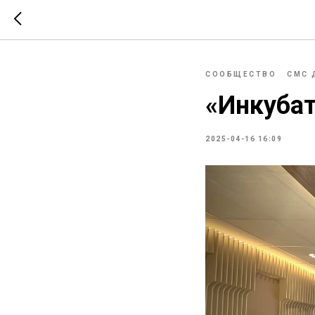
СООБЩЕСТВО
СМС 
«Инкубат
2025-04-16 16:09