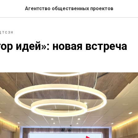
Агентство общественных проектов
ДТСЗН
ор идей»: новая встреча