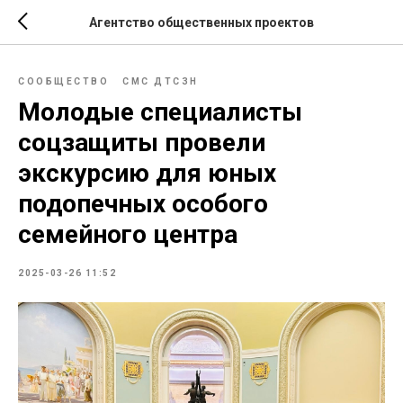
Агентство общественных проектов
СООБЩЕСТВО
СМС ДТСЗН
Молодые специалисты
соцзащиты провели
экскурсию для юных
подопечных особого
семейного центра
2025-03-26 11:52