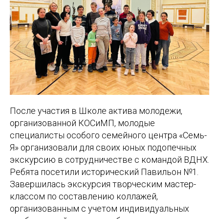
После участия в Школе актива молодежи,
организованной КОСиМП, молодые
специалисты особого семейного центра «Семь-
Я» организовали для своих юных подопечных
экскурсию в сотрудничестве с командой ВДНХ.
Ребята посетили исторический Павильон №1.
Завершилась экскурсия творческим мастер-
классом по составлению коллажей,
организованным с учетом индивидуальных