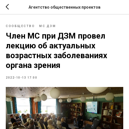
Агентство общественных проектов
СООБЩЕСТВО
МС ДЗМ
Член МС при ДЗМ провел
лекцию об актуальных
возрастных заболеваниях
органа зрения
2022-10-13 17:00