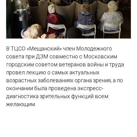
В ТЦСО «Мещанский» член Молодежного
совета при ДЗМ совместно с Московским
городским советом ветеранов войны и труда
провел лекцию о самых актуальных
возрастных заболеваниях органа зрения, а по
окончании была проведена экспресс-
диагностика зрительных функций всем
желающим.