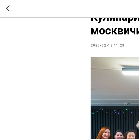
СООБЩЕСТВО
НОВО
Кулинари
москвичи
2025-02-12 11:28