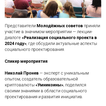
Представители
Молодёжных советов
приняли
участие в значимом мероприятии — лекции-
диалоге
«Реализация социального проекта в
2024 году»
, где обсудили актуальные аспекты
социального проектирования.
Спикер мероприятия
Николай Пронев
— эксперт с уникальным
опытом, создатель образовательной
криптовалюты
«Умникоины»
, поделился
своими знаниями в области социального
проектирования и развития инициатив.