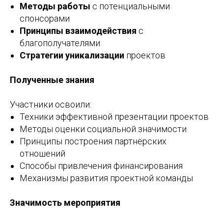
Методы работы
с потенциальными
спонсорами
Принципы взаимодействия
с
благополучателями
Стратегии уникализации
проектов
Полученные знания
Участники освоили:
Техники эффективной презентации проектов
Методы оценки социальной значимости
Принципы построения партнёрских
отношений
Способы привлечения финансирования
Механизмы развития проектной команды
Значимость мероприятия