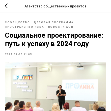
Агентство общественных проектов
СООБЩЕСТВО
ДЕЛОВАЯ ПРОГРАММА
ПРОСТРАНСТВО ЛИЦА
НОВОСТИ АОП
Социальное проектирование:
путь к успеху в 2024 году
2024-07-10 11:05