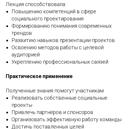
Лекция способствовала:
Повышению компетенций в сфере
социального проектирования
Формированию понимания современных
трендов
Развитию навыков презентации проектов
Освоению методов работы с целевой
аудиторией
Укреплению профессиональных связей
Практическое применение
Полученные знания помогут участникам:
Реализовать собственные социальные
проекты
Привлечь партнёров и спонсоров
Организовать эффективную работу команды
Достичь поставленных целей