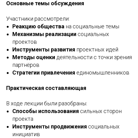
Основные темы обсуждения
Участники рассмотрели:
Реакцию общества
на социальные темы
Механизмы реализации
социальных
проектов
Инструменты развития
проектных идей
Методы оценки
деятельности с точки зрения
партнёров
Стратегии привлечения
единомышленников
Практическая составляющая
В ходе лекции были разобраны:
Способы использования
сильных сторон
проекта
Инструменты продвижения
социальных
инициатив