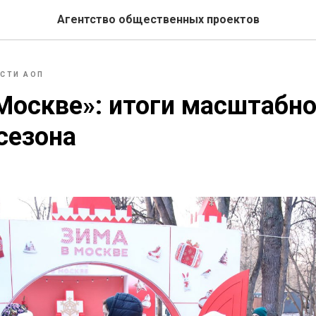
Агентство общественных проектов
СТИ АОП
Москве»: итоги масштабно
сезона