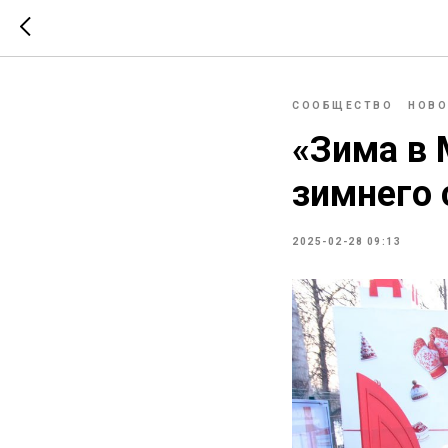
СООБЩЕСТВО
НОВО
«Зима в 
зимнего 
2025-02-28 09:13